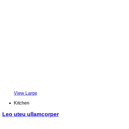
View Large
Kitchen
Leo uteu ullamcorper