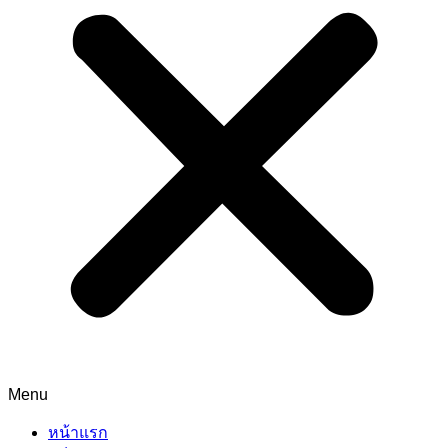
Menu
หน้าแรก