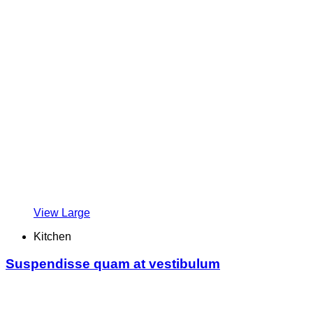
View Large
Kitchen
Suspendisse quam at vestibulum