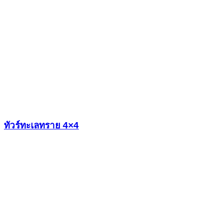
ทัวร์ทะเลทราย 4×4