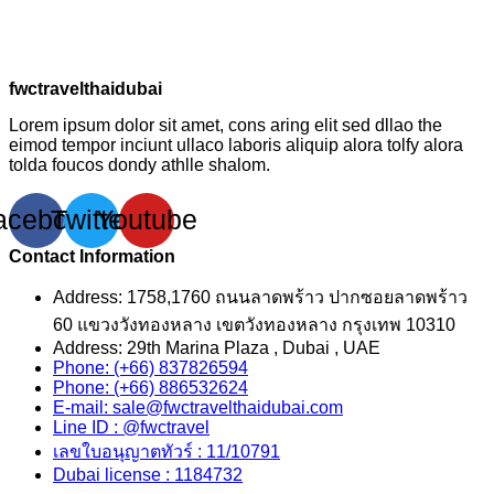
fwctravelthaidubai
Lorem ipsum dolor sit amet, cons aring elit sed dllao the
eimod tempor inciunt ullaco laboris aliquip alora tolfy alora
tolda foucos dondy athlle shalom.
acebook
Twitter
Youtube
Contact Information
Address: 1758,1760 ถนนลาดพร้าว ปากซอยลาดพร้าว
60 แขวงวังทองหลาง เขตวังทองหลาง กรุงเทพ 10310
Address: 29th Marina Plaza , Dubai , UAE
Phone: (+66) 837826594
Phone: (+66) 886532624
E-mail: sale@fwctravelthaidubai.com
Line ID : @fwctravel
เลขใบอนุญาตทัวร์ : 11/10791
Dubai license : 1184732