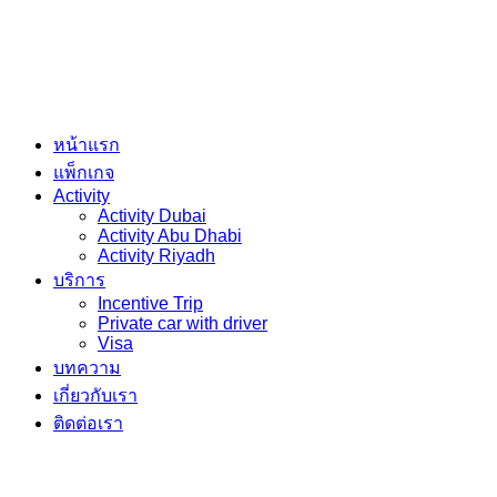
หน้าแรก
แพ็กเกจ
Activity
Activity Dubai
Activity Abu Dhabi
Activity Riyadh
บริการ
Incentive Trip
Private car with driver
Visa
บทความ
เกี่ยวกับเรา
ติดต่อเรา