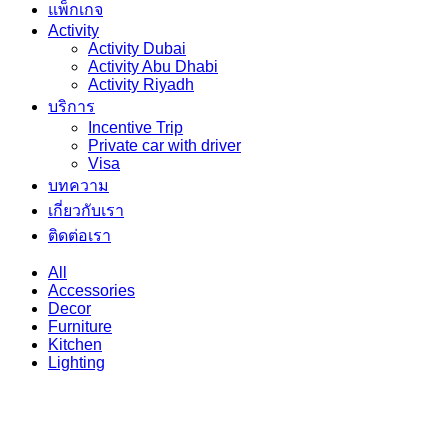
แพ็กเกจ
Activity
Activity Dubai
Activity Abu Dhabi
Activity Riyadh
บริการ
Incentive Trip
Private car with driver
Visa
บทความ
เกี่ยวกับเรา
ติดต่อเรา
All
Accessories
Decor
Furniture
Kitchen
Lighting