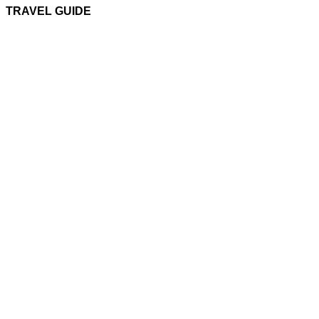
TRAVEL GUIDE