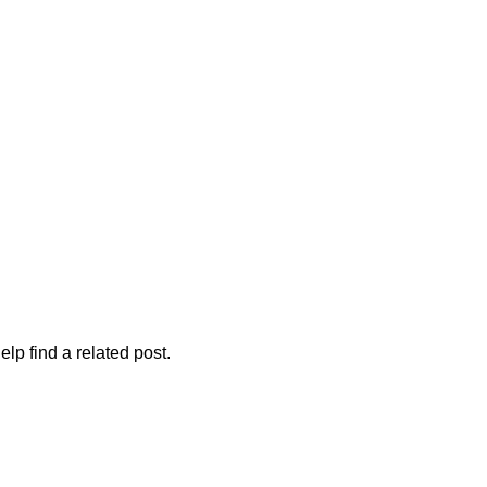
lp find a related post.