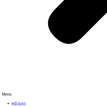
Menu
หน้าแรก