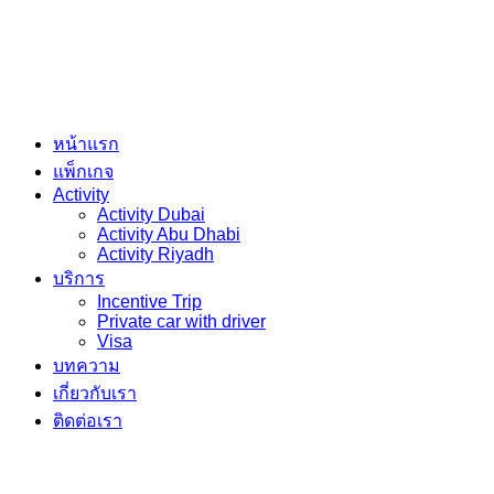
หน้าแรก
แพ็กเกจ
Activity
Activity Dubai
Activity Abu Dhabi
Activity Riyadh
บริการ
Incentive Trip
Private car with driver
Visa
บทความ
เกี่ยวกับเรา
ติดต่อเรา