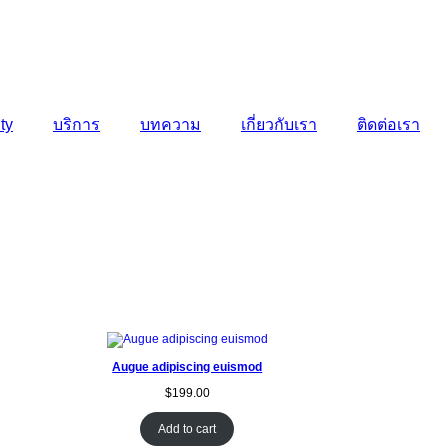
ity
บริการ
บทความ
เกี่ยวกับเรา
ติดต่อเรา
Augue adipiscing euismod
$
199.00
Add to cart