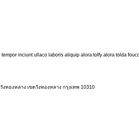
tempor inciunt ullaco laboris aliquip alora tolfy alora tolda fou
วังทองหลาง เขตวังทองหลาง กรุงเทพ 10310