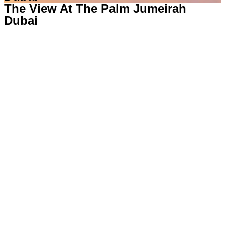
The View At The Palm Jumeirah
Dubai