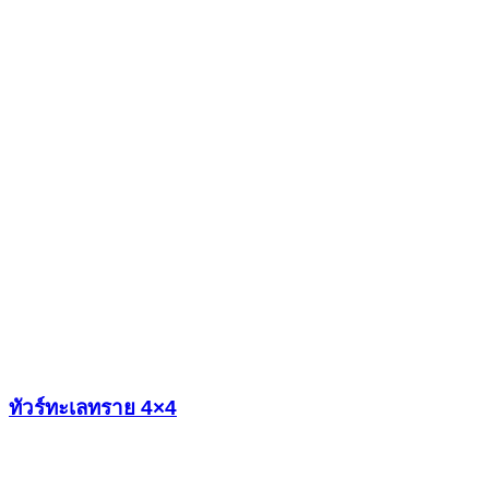
ทัวร์ทะเลทราย 4×4