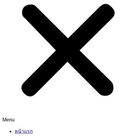
Menu
หน้าแรก