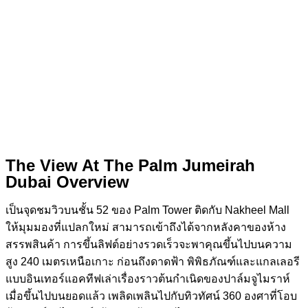
The View At The Palm Jumeirah
Dubai Overview
เป็นจุดชมวิวบนชั้น 52 ของ Palm Tower ติดกับ Nakheel Mall
ให้มุมมองที่แปลกใหม่ สามารถเข้าถึงได้จากหลังคาของห้าง
สรรพสินค้า การขึ้นลิฟต์อย่างรวดเร็วจะพาคุณขึ้นไปบนความ
สูง 240 เมตรเหนือเกาะ ก่อนถึงดาดฟ้า พิพิธภัณฑ์และแกลเลอรี
แบบอินเทอร์แอคทีฟเล่าเรื่องราวต้นกำเนิดของปาล์มจูไมราห์
เมื่อขึ้นไปบนยอดแล้ว เพลิดเพลินไปกับทิวทัศน์ 360 องศาที่โอบ