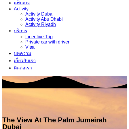
แพ็กเกจ
Activity
Activity Dubai
Activity Abu Dhabi
Activity Riyadh
บริการ
Incentive Trip
Private car with driver
Visa
บทความ
เกี่ยวกับเรา
ติดต่อเรา
The View At The Palm Jumeirah
Dubai