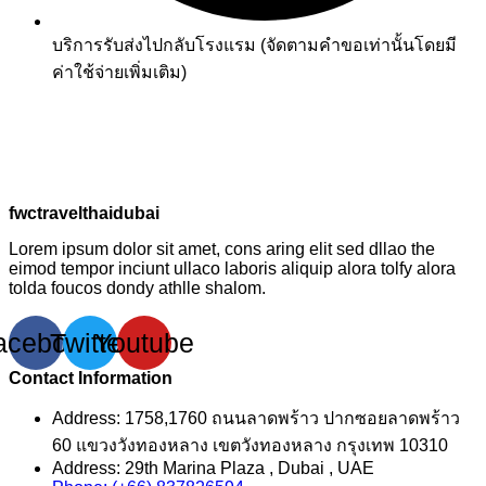
บริการรับส่งไปกลับโรงแรม (จัดตามคำขอเท่านั้นโดยมี
ค่าใช้จ่ายเพิ่มเติม)
fwctravelthaidubai
Lorem ipsum dolor sit amet, cons aring elit sed dllao the
eimod tempor inciunt ullaco laboris aliquip alora tolfy alora
tolda foucos dondy athlle shalom.
acebook
Twitter
Youtube
Contact Information
Address: 1758,1760 ถนนลาดพร้าว ปากซอยลาดพร้าว
60 แขวงวังทองหลาง เขตวังทองหลาง กรุงเทพ 10310
Address: 29th Marina Plaza , Dubai , UAE