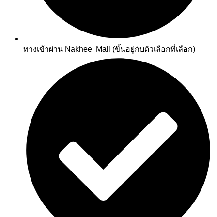
ทางเข้าผ่าน Nakheel Mall (ขึ้นอยู่กับตัวเลือกที่เลือก)