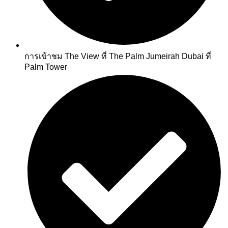
การเข้าชม The View ที่ The Palm Jumeirah Dubai ที่
Palm Tower