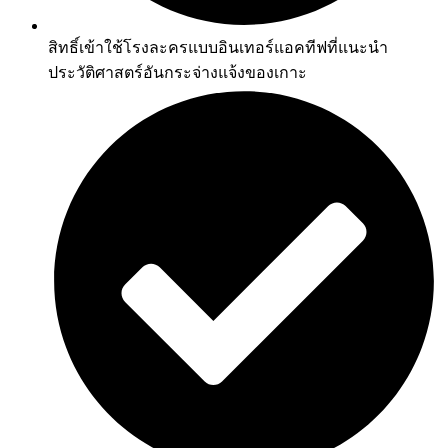
สิทธิ์เข้าใช้โรงละครแบบอินเทอร์แอคทีฟที่แนะนำ
ประวัติศาสตร์อันกระจ่างแจ้งของเกาะ