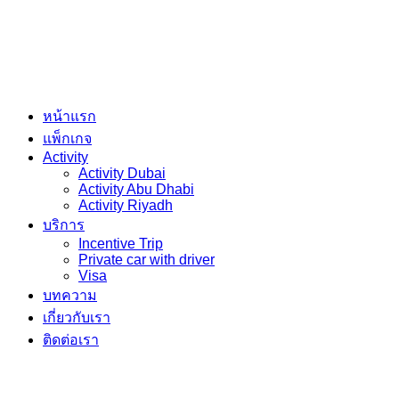
หน้าแรก
แพ็กเกจ
Activity
Activity Dubai
Activity Abu Dhabi
Activity Riyadh
บริการ
Incentive Trip
Private car with driver
Visa
บทความ
เกี่ยวกับเรา
ติดต่อเรา