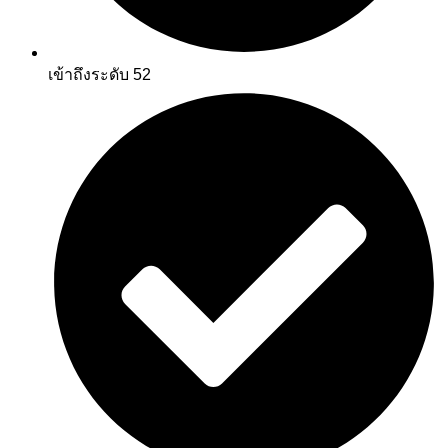
เข้าถึงระดับ 52