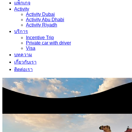
แพ็กเกจ
Activity
Activity Dubai
Activity Abu Dhabi
Activity Riyadh
บริการ
Incentive Trip
Private car with driver
Visa
บทความ
เกี่ยวกับเรา
ติดต่อเรา