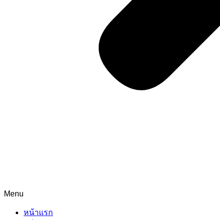
Menu
หน้าแรก