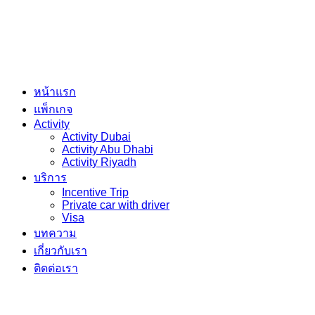
หน้าแรก
แพ็กเกจ
Activity
Activity Dubai
Activity Abu Dhabi
Activity Riyadh
บริการ
Incentive Trip
Private car with driver
Visa
บทความ
เกี่ยวกับเรา
ติดต่อเรา