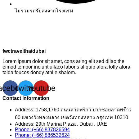
ไม่รวมรถรับส่งจากโรงแรม
fwctravelthaidubai
Lorem ipsum dolor sit amet, cons aring elit sed dllao the
eimod tempor inciunt ullaco laboris aliquip alora tolfy alora
tolda foucos dondy athlle shalom.
acebook
Twitter
Youtube
Contact Information
Address: 1758,1760 ถนนลาดพร้าว ปากซอยลาดพร้าว
60 แขวงวังทองหลาง เขตวังทองหลาง กรุงเทพ 10310
Address: 29th Marina Plaza , Dubai , UAE
Phone: (+66) 837826594
Phone: (+66) 886532624