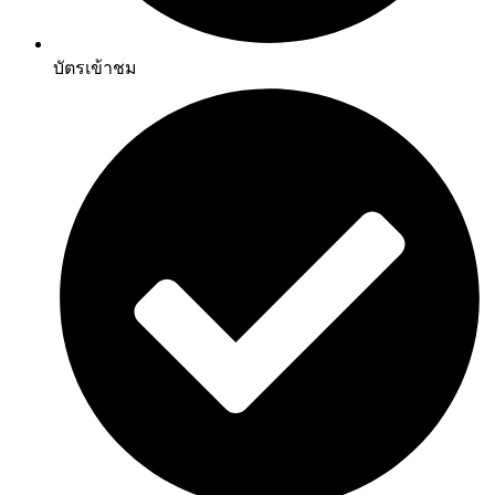
บัตรเข้าชม