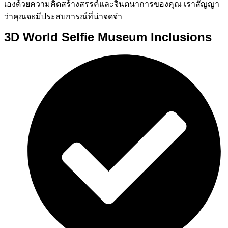
เองด้วยความคิดสร้างสรรค์และจินตนาการของคุณ เราสัญญา
ว่าคุณจะมีประสบการณ์ที่น่าจดจำ
3D World Selfie Museum Inclusions