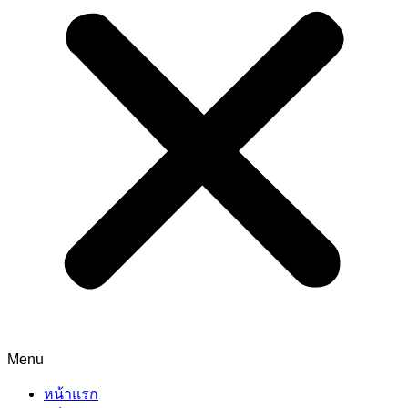
Menu
หน้าแรก