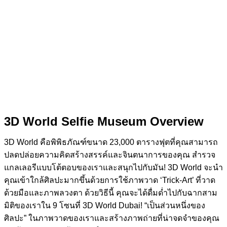
3D World Selfie Museum Overview
3D World คือพิพิธภัณฑ์ขนาด 23,000 ตารางฟุตที่คุณสามารถ
ปลดปล่อยความคิดสร้างสรรค์และจินตนาการของคุณ สำรวจ
แกลเลอรีแบบโต้ตอบของเราและสนุกไปกับมัน! 3D World จะนำ
คุณเข้าใกล้ศิลปะมากขึ้นด้วยการใช้ภาพวาด ‘Trick-Art’ ที่วาด
ด้วยมือและภาพลวงตา ด้วยวิธีนี้ คุณจะได้ดื่มด่ำไปกับฉากสาม
มิติของเราใน 9 โซนที่ 3D World Dubai! “เป็นส่วนหนึ่งของ
ศิลปะ” ในภาพวาดของเราและสร้างภาพถ่ายที่น่าจดจำของคุณ