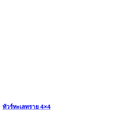
ทัวร์ทะเลทราย 4×4