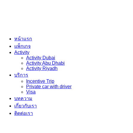
หน้าแรก
แพ็กเกจ
Activity
Activity Dubai
Activity Abu Dhabi
Activity Riyadh
บริการ
Incentive Trip
Private car with driver
Visa
บทความ
เกี่ยวกับเรา
ติดต่อเรา